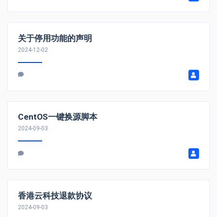
关于停用功能的声明
2024-12-02
CentOS一键换源脚本
2024-09-03
香港云科技退款协议
2024-09-03