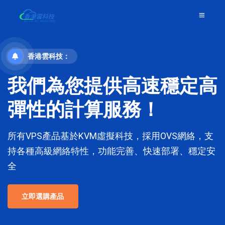
香港雲科技：
我們為您提供高速穩定高
彈性的計算服務！
所有VPS產品基於KVM虛擬科技，採用OVS網絡，支
持各種高級網絡特性，功能完善、快速部署、穩定安
全
立即選購產品