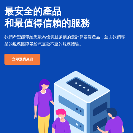
最安全的產品
和最值得信賴的服務
我們希望能帶給您最為優質且廉價的云計算基礎產品，並由我們專
業的服務團隊帶給您無微不至的服務體驗。
立即選購產品