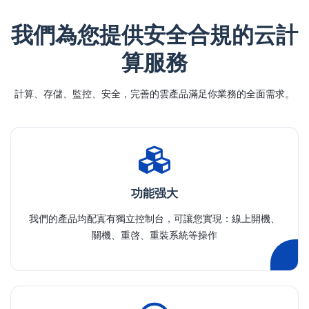
我們為您提供安全合規的云計
算服務
計算、存儲、監控、安全，完善的雲產品滿足你業務的全面需求。
功能强大
我們的產品均配寘有獨立控制台，可讓您實現：線上開機、
關機、重啓、重裝系統等操作