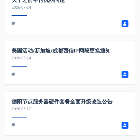
2026-07-24
美国活动/新加坡/成都西信IP网段更换通知
2026-05-24
德阳节点服务器硬件套餐全面升级改造公告
2026-05-17