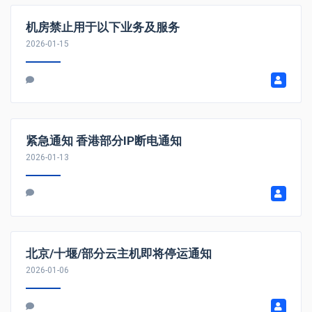
机房禁止用于以下业务及服务
2026-01-15
紧急通知 香港部分IP断电通知
2026-01-13
北京/十堰/部分云主机即将停运通知
2026-01-06