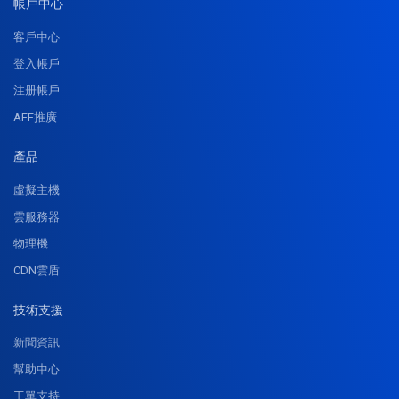
帳戶中心
客戶中心
登入帳戶
注册帳戶
AFF推廣
產品
虛擬主機
雲服務器
物理機
CDN雲盾
技術支援
新聞資訊
幫助中心
工單支持