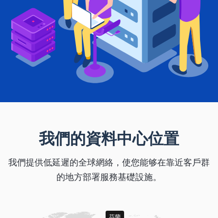
我們的資料中心位置
我們提供低延遲的全球網絡，使您能够在靠近客戶群
的地方部署服務基礎設施。
芬蘭