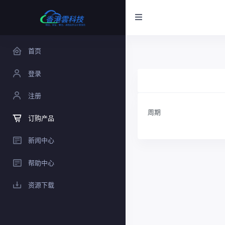
首页
登录
注册
周期
订购产品
新闻中心
帮助中心
资源下载