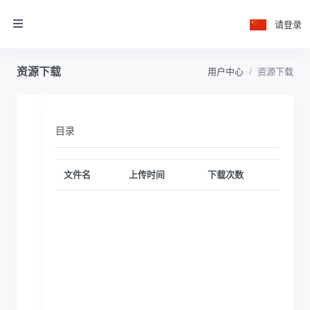
请登录
资源下载
用户中心
资源下载
目录
文件名
上传时间
下载次数