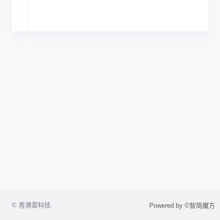
© 香港雲科技.
Powered by ©智简魔方