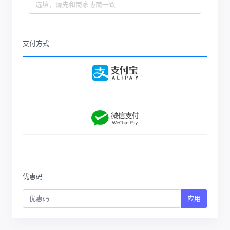
支付方式
优惠码
应用