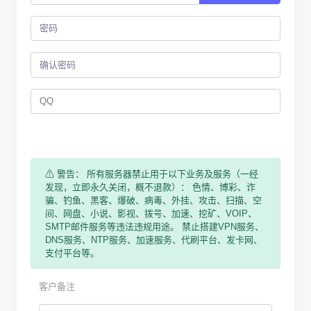
⚠ 警告： 所有服务器禁止用于以下业务及服务（一经
发现，立即永久关闭，概不退款）： 色情、博彩、诈
骗、钓鱼、黑客、爆破、病毒、外挂、攻击、扫描、空
间、网盘、小说、影视、拨号、加速、挖矿、VOIP、
SMTP邮件服务等违法违规用途。 禁止搭建VPN服务、
DNS服务、NTP服务、加速服务、代刷平台、发卡网、
支付平台等。
客户备注