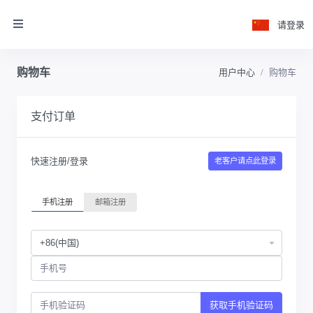
请登录
购物车
用户中心
购物车
支付订单
快速注册/登录
老客户请点此登录
手机注册
邮箱注册
获取手机验证码