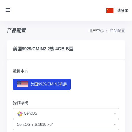
请登录
产品配置
用户中心
产品配置
美国9929/CMIN2 2核 4GB B型
数据中心
美国9929/CMIN2机房
操作系统
CentOS