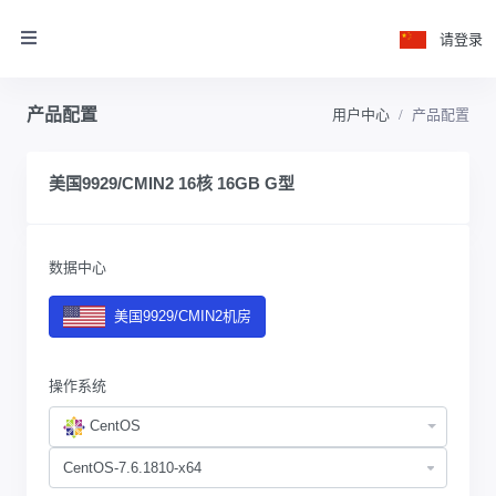
请登录
产品配置
用户中心
产品配置
美国9929/CMIN2 16核 16GB G型
数据中心
美国9929/CMIN2机房
操作系统
CentOS