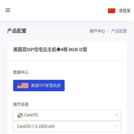
请登录
产品配置
用户中心
产品配置
美国双ISP住宅云主机◆4核 8GB D型
数据中心
美国ISP家宽机房
操作系统
CentOS