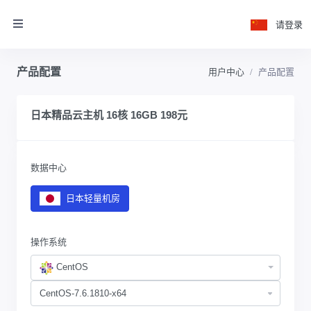
请登录
产品配置
用户中心
产品配置
日本精品云主机 16核 16GB 198元
数据中心
日本轻量机房
操作系统
CentOS