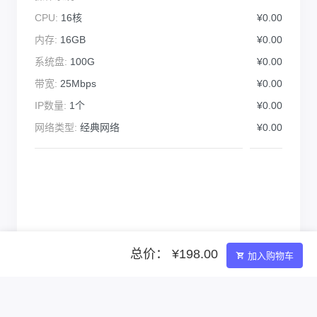
CPU:
16核
¥0.00
内存:
16GB
¥0.00
系统盘:
100G
¥0.00
带宽:
25Mbps
¥0.00
IP数量:
1个
¥0.00
网络类型:
经典网络
¥0.00
总价： ¥198.00
加入购物车