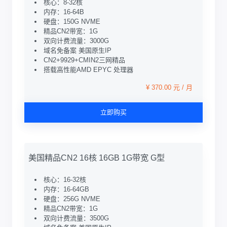
核心：8-32核
内存：16-64B
硬盘：150G NVME
精品CN2带宽：1G
双向计费流量：3000G
域名免备案 美国原生IP
CN2+9929+CMIN2三网精品
搭载高性能AMD EPYC 处理器
¥ 370.00 元 / 月
立即购买
美国精品CN2 16核 16GB 1G带宽 G型
核心：16-32核
内存：16-64GB
硬盘：256G NVME
精品CN2带宽：1G
双向计费流量：3500G