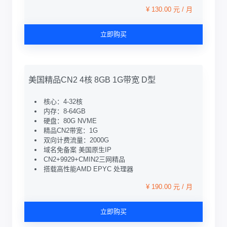
¥ 130.00 元 / 月
立即购买
美国精品CN2 4核 8GB 1G带宽 D型
核心：4-32核
内存：8-64GB
硬盘：80G NVME
精品CN2带宽：1G
双向计费流量：2000G
域名免备案 美国原生IP
CN2+9929+CMIN2三网精品
搭载高性能AMD EPYC 处理器
¥ 190.00 元 / 月
立即购买