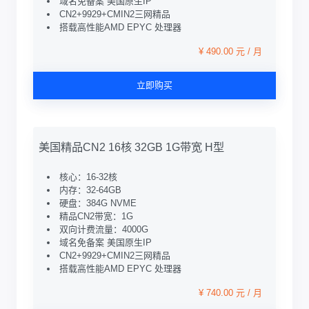
域名免备案 美国原生IP
CN2+9929+CMIN2三网精品
搭载高性能AMD EPYC 处理器
¥ 490.00 元 / 月
立即购买
美国精品CN2 16核 32GB 1G带宽 H型
核心：16-32核
内存：32-64GB
硬盘：384G NVME
精品CN2带宽：1G
双向计费流量：4000G
域名免备案 美国原生IP
CN2+9929+CMIN2三网精品
搭载高性能AMD EPYC 处理器
¥ 740.00 元 / 月