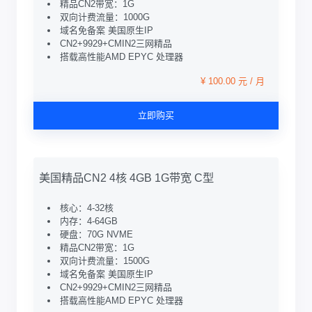
精品CN2带宽：1G
双向计费流量：1000G
域名免备案 美国原生IP
CN2+9929+CMIN2三网精品
搭载高性能AMD EPYC 处理器
¥ 100.00 元 / 月
立即购买
美国精品CN2 4核 4GB 1G带宽 C型
核心：4-32核
内存：4-64GB
硬盘：70G NVME
精品CN2带宽：1G
双向计费流量：1500G
域名免备案 美国原生IP
CN2+9929+CMIN2三网精品
搭载高性能AMD EPYC 处理器