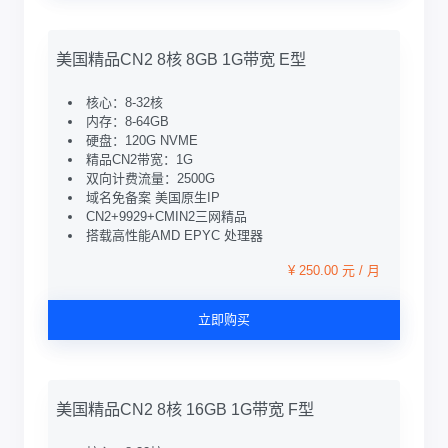
美国精品CN2 8核 8GB 1G带宽 E型
核心：8-32核
内存：8-64GB
硬盘：120G NVME
精品CN2带宽：1G
双向计费流量：2500G
域名免备案 美国原生IP
CN2+9929+CMIN2三网精品
搭载高性能AMD EPYC 处理器
¥ 250.00 元 / 月
立即购买
美国精品CN2 8核 16GB 1G带宽 F型