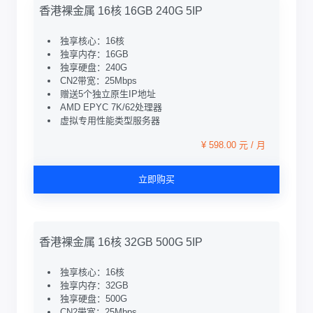
香港裸金属 16核 16GB 240G 5IP
独享核心：16核
独享内存：16GB
独享硬盘：240G
CN2带宽：25Mbps
赠送5个独立原生IP地址
AMD EPYC 7K/62处理器
虚拟专用性能类型服务器
¥ 598.00 元 / 月
立即购买
香港裸金属 16核 32GB 500G 5IP
独享核心：16核
独享内存：32GB
独享硬盘：500G
CN2带宽：25Mbps