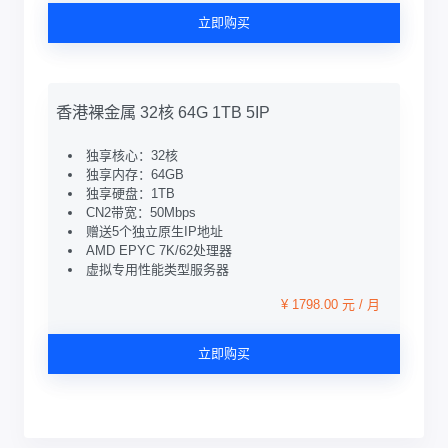
立即购买
香港裸金属 32核 64G 1TB 5IP
独享核心：32核
独享内存：64GB
独享硬盘：1TB
CN2带宽：50Mbps
赠送5个独立原生IP地址
AMD EPYC 7K/62处理器
虚拟专用性能类型服务器
¥ 1798.00 元 / 月
立即购买