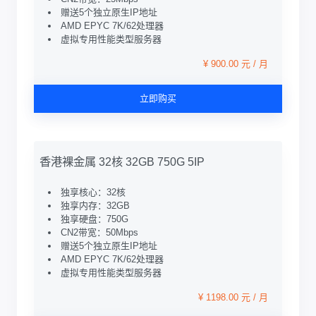
赠送5个独立原生IP地址
AMD EPYC 7K/62处理器
虚拟专用性能类型服务器
¥ 900.00 元 / 月
立即购买
香港裸金属 32核 32GB 750G 5IP
独享核心：32核
独享内存：32GB
独享硬盘：750G
CN2带宽：50Mbps
赠送5个独立原生IP地址
AMD EPYC 7K/62处理器
虚拟专用性能类型服务器
¥ 1198.00 元 / 月