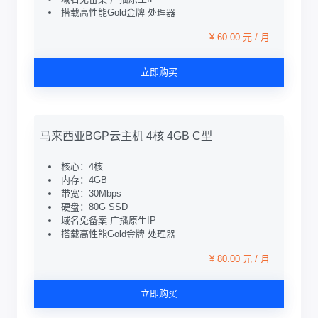
搭载高性能Gold金牌 处理器
¥ 60.00 元 / 月
立即购买
马来西亚BGP云主机 4核 4GB C型
核心：4核
内存：4GB
带宽：30Mbps
硬盘：80G SSD
域名免备案 广播原生IP
搭载高性能Gold金牌 处理器
¥ 80.00 元 / 月
立即购买