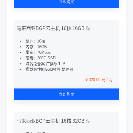
立即购买
马来西亚BGP云主机 16核 16GB 型
核心：16核
内存：16GB
带宽：70Mbps
硬盘：200G SSD
域名免备案 广播原生IP
搭载高性能Gold金牌 处理器
¥ 320.00 元 / 月
立即购买
马来西亚BGP云主机 16核 32GB 型