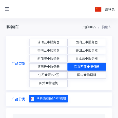
请登录
购物车
用户中心
购物车
活动云◆服务器
国内云◆服务器
香港云◆服务器
美国云◆服务器
新加坡◆服务器
日本云◆服务器
产品类型
德国云◆服务器
马来西亚◆服务器
住宅◆双ISP区
国内◆物理机
国外◆物理机
马来西亚BGP不限流区
产品分类