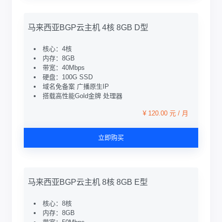
马来西亚BGP云主机 4核 8GB D型
核心：4核
内存：8GB
带宽：40Mbps
硬盘：100G SSD
域名免备案 广播原生IP
搭载高性能Gold金牌 处理器
¥ 120.00 元 / 月
立即购买
马来西亚BGP云主机 8核 8GB E型
核心：8核
内存：8GB