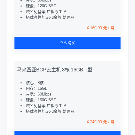
带宽：50Mbps
硬盘：120G SSD
域名免备案 广播原生IP
搭载高性能Gold金牌 处理器
¥ 160.00 元 / 月
立即购买
马来西亚BGP云主机 8核 16GB F型
核心：8核
内存：16GB
带宽：60Mbps
硬盘：160G SSD
域名免备案 广播原生IP
搭载高性能Gold金牌 处理器
¥ 240.00 元 / 月