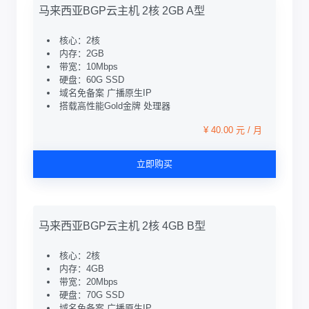
马来西亚BGP云主机 2核 2GB A型
核心：2核
内存：2GB
带宽：10Mbps
硬盘：60G SSD
域名免备案 广播原生IP
搭载高性能Gold金牌 处理器
¥ 40.00 元 / 月
立即购买
马来西亚BGP云主机 2核 4GB B型
核心：2核
内存：4GB
带宽：20Mbps
硬盘：70G SSD
域名免备案 广播原生IP