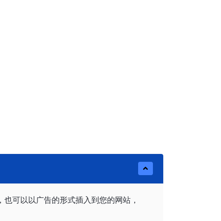
，也可以以广告的形式插入到您的网站，