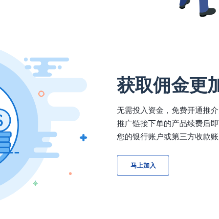
获取佣金更
无需投入资金，免费开通推介
推广链接下单的产品续费后即
您的银行账户或第三方收款账
马上加入