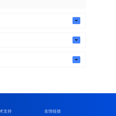
术支持
友情链接