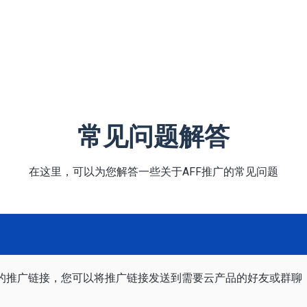
常见问题解答
在这里，可以为您解答一些关于AFF推广的常见问题
的推广链接，您可以将推广链接发送到需要云产品的好友或群聊