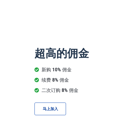
超高的佣金
新购
10%
佣金
续费
8%
佣金
二次订购
8%
佣金
马上加入