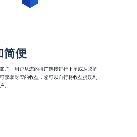
加简便
账户，用户从您的推广链接进行下单或从您的
可获取对应的收益，您可以自行将收益提现到
户。