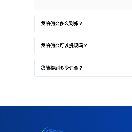
我的佣金多久到账？
我的佣金可以提现吗？
我能得到多少佣金？