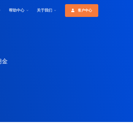
帮助中心
关于我们
客户中心
佣金