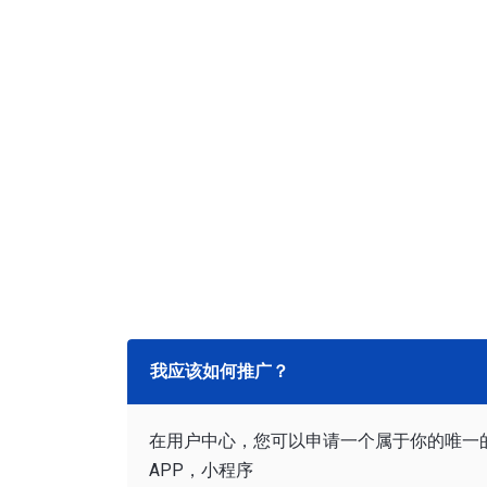
我应该如何推广？
在用户中心，您可以申请一个属于你的唯一
APP，小程序