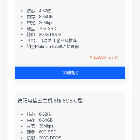
核心：4-32核
内存：8-64GB
带宽：20Mbps
硬盘：70G SSD
防御：200G DDOS
介绍：自动过白 企业级推荐
铂金Platinum-8269CY处理器
¥ 150.00 元 / 月
立即购买
德阳电信云主机 8核 8GB C型
核心：8-32核
内存：8-64GB
带宽：30Mbps
硬盘：80G SSD
防御：200G DDOS