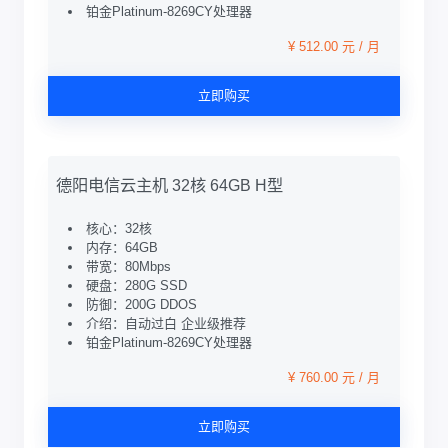
铂金Platinum-8269CY处理器
¥ 512.00 元 / 月
立即购买
德阳电信云主机 32核 64GB H型
核心：32核
内存：64GB
带宽：80Mbps
硬盘：280G SSD
防御：200G DDOS
介绍：自动过白 企业级推荐
铂金Platinum-8269CY处理器
¥ 760.00 元 / 月
立即购买