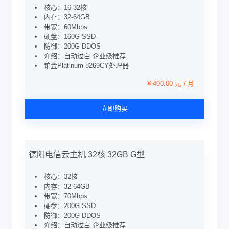
核心：16-32核
内存：32-64GB
带宽：60Mbps
硬盘：160G SSD
防御：200G DDOS
介绍：自动过白 企业级推荐
铂金Platinum-8269CY处理器
¥ 400.00 元 / 月
立即购买
德阳电信云主机 32核 32GB G型
核心：32核
内存：32-64GB
带宽：70Mbps
硬盘：200G SSD
防御：200G DDOS
介绍：自动过白 企业级推荐