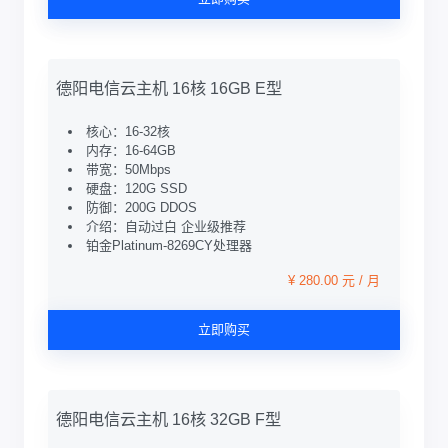
德阳电信云主机 16核 16GB E型
核心：16-32核
内存：16-64GB
带宽：50Mbps
硬盘：120G SSD
防御：200G DDOS
介绍：自动过白 企业级推荐
铂金Platinum-8269CY处理器
¥ 280.00 元 / 月
立即购买
德阳电信云主机 16核 32GB F型