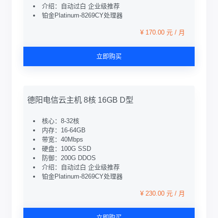
介绍：自动过白 企业级推荐
铂金Platinum-8269CY处理器
¥ 170.00 元 / 月
立即购买
德阳电信云主机 8核 16GB D型
核心：8-32核
内存：16-64GB
带宽：40Mbps
硬盘：100G SSD
防御：200G DDOS
介绍：自动过白 企业级推荐
铂金Platinum-8269CY处理器
¥ 230.00 元 / 月
立即购买