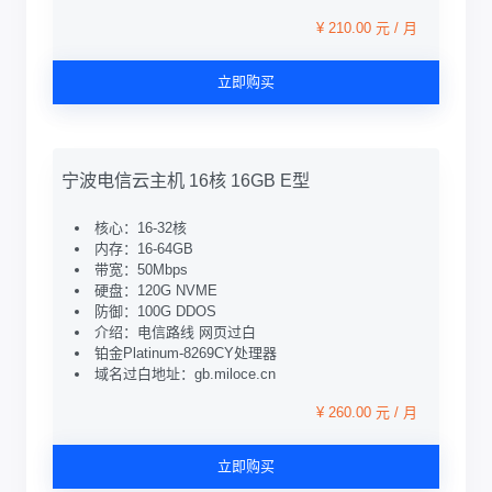
¥ 210.00 元 / 月
立即购买
宁波电信云主机 16核 16GB E型
核心：16-32核
内存：16-64GB
带宽：50Mbps
硬盘：120G NVME
防御：100G DDOS
介绍：电信路线 网页过白
铂金Platinum-8269CY处理器
域名过白地址：gb.miloce.cn
¥ 260.00 元 / 月
立即购买