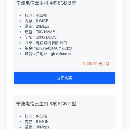
宁波电信云主机 4核 8GB B型
核心：4-32核
内存：8-64GB
带宽：20Mbps
硬盘：70G NVME
防御：100G DDOS
介绍：电信路线 网页过白
铂金Platinum-8269CY处理器
域名过白地址：gb.miloce.cn
¥ 130.00 元 / 月
立即购买
宁波电信云主机 8核 8GB C型
核心：8-32核
内存：8-64GB
带宽：30Mbps