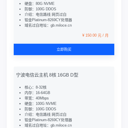
硬盘：80G NVME
防御：100G DDOS
介绍：电信路线 网页过白
铂金Platinum-8269CY处理器
域名过白地址：gb.miloce.cn
¥ 150.00 元 / 月
立即购买
宁波电信云主机 8核 16GB D型
核心：8-32核
内存：16-64GB
带宽：40Mbps
硬盘：100G NVME
防御：100G DDOS
介绍：电信路线 网页过白
铂金Platinum-8269CY处理器
域名过白地址：gb.miloce.cn