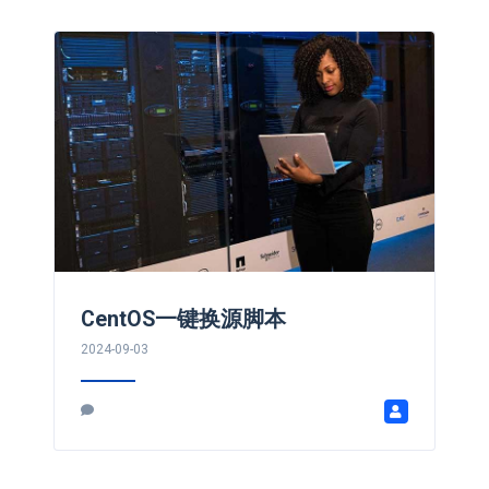
CentOS一键换源脚本
2024-09-03