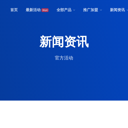
首页
最新活动
全部产品
推广加盟
新闻资讯
Hot
新闻资讯
官方活动