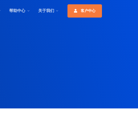
帮助中心
关于我们
客户中心