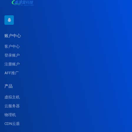
账户中心
客户中心
登录账户
注册账户
AFF推广
产品
虚拟主机
云服务器
物理机
CDN云盾