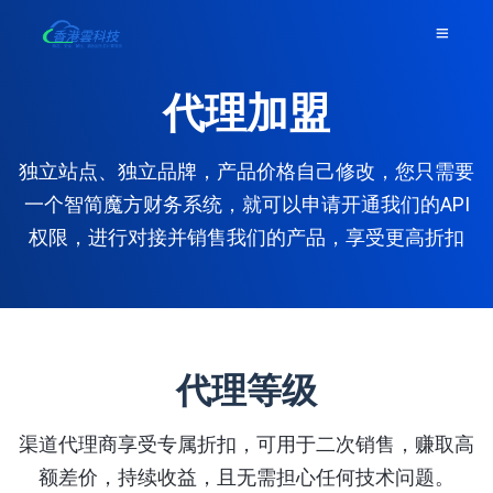
代理加盟
独立站点、独立品牌，产品价格自己修改，您只需要
一个智简魔方财务系统，就可以申请开通我们的API
权限，进行对接并销售我们的产品，享受更高折扣
代理等级
渠道代理商享受专属折扣，可用于二次销售，赚取高
额差价，持续收益，且无需担心任何技术问题。