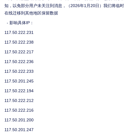
知，以免部分用户未关注到消息，（2026年1月20日）我们将临时
在线迁移到其他地区保留数据
- 影响具体IP：
117.50.222.231
117.50.222.238
117.50.222.217
117.50.222.236
117.50.222.233
117.50.201.245
117.50.222.194
117.50.222.212
117.50.222.216
117.50.201.200
117.50.201.247