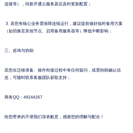
连接等），待新开通云服务器后及时更新配置；
3. 若您有核心业务需保障连续运行，建议提前做好临时备用方案
（如切换至其他节点、启用备用服务器等）降低中断影响；
三、咨询与协助
若您在迁移准备、操作衔接过程中有任何疑问，或需协助确认信
息，可随时联系客服团队获取支持；
商务QQ：49244267
给您带来的不便我们深表歉意，感谢您的理解与配合！