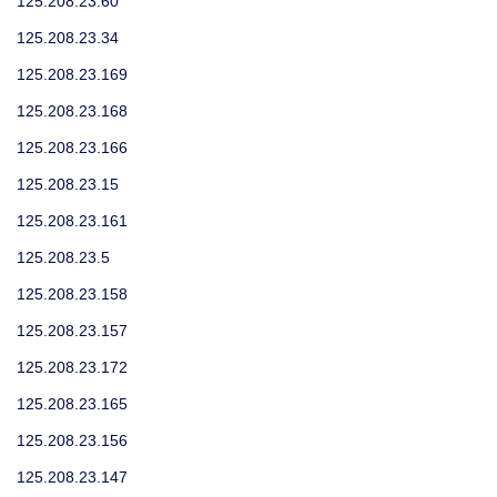
125.208.23.60
125.208.23.34
125.208.23.169
125.208.23.168
125.208.23.166
125.208.23.15
125.208.23.161
125.208.23.5
125.208.23.158
125.208.23.157
125.208.23.172
125.208.23.165
125.208.23.156
125.208.23.147