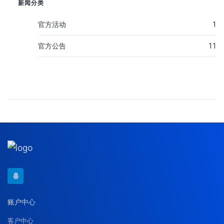
新闻分类
官方活动
1
官方公告
11
账户中心
客户中心