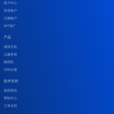
客户中心
登录账户
注册账户
AFF推广
产品
虚拟主机
云服务器
物理机
CDN云盾
技术支持
新闻资讯
帮助中心
工单支持