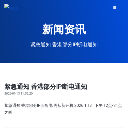
新闻资讯
紧急通知 香港部分IP断电通知
紧急通知 香港部分IP断电通知
2026-01-13 11:52:20
紧急通知 香港部分IP会断电 需从新开机 2026.1.13 下午 12点-21点
之间