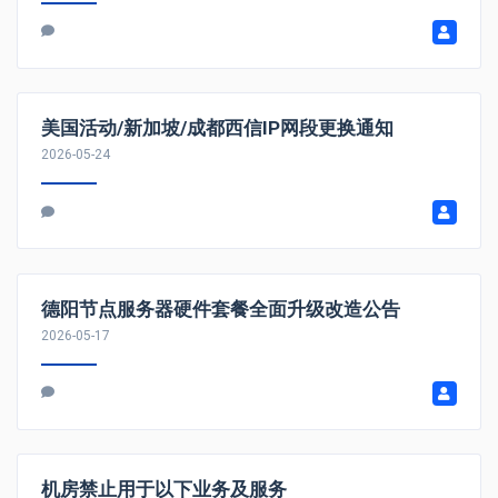
美国活动/新加坡/成都西信IP网段更换通知
2026-05-24
德阳节点服务器硬件套餐全面升级改造公告
2026-05-17
机房禁止用于以下业务及服务