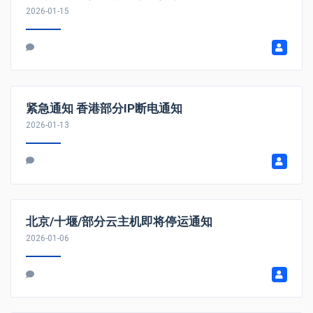
2026-01-15
紧急通知 香港部分IP断电通知
2026-01-13
北京/十堰/部分云主机即将停运通知
2026-01-06