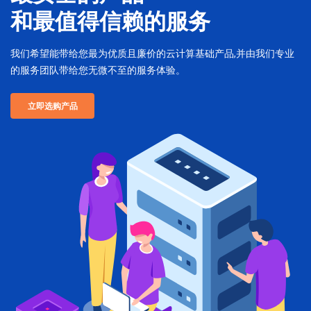
和最值得信赖的服务
我们希望能带给您最为优质且廉价的云计算基础产品,并由我们专业
的服务团队带给您无微不至的服务体验。
立即选购产品