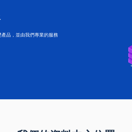
務
礎產品，並由我們專業的服務