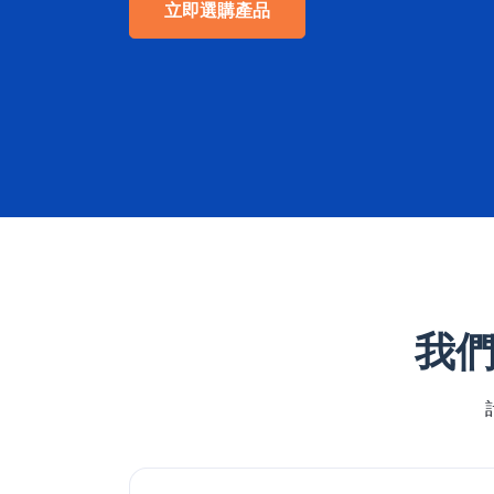
立即選購產品
我