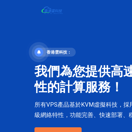
香港雲科技：
我們為您提供高
性的計算服務！
所有VPS產品基於KVM虛擬科技，採
級網絡特性，功能完善、快速部署、