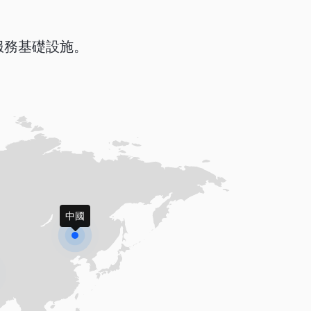
服務基礎設施。
中國