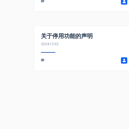
关于停用功能的声明
2024-12-02