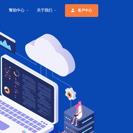
幫助中心
关于我们
客戶中心