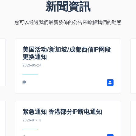
新聞資訊
您可以通過我們最新發佈的公告來瞭解我們的動態
美国活动/新加坡/成都西信IP网段
更换通知
2026-05-24
紧急通知 香港部分IP断电通知
2026-01-13