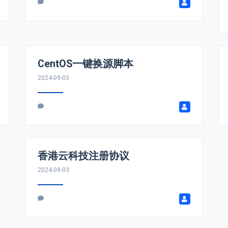
CentOS一键换源脚本
2024-09-03
香港云科技注册协议
2024-09-03