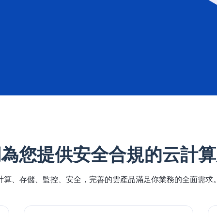
們為您提供安全合規的云計算
計算、存儲、監控、安全，完善的雲產品滿足你業務的全面需求