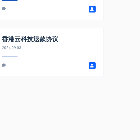
香港云科技退款协议
2024-09-03