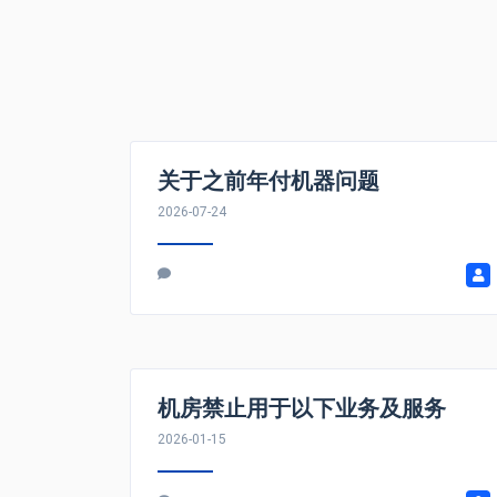
关于之前年付机器问题
2026-07-24
机房禁止用于以下业务及服务
2026-01-15