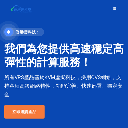
香港雲科技：
我們為您提供高速穩定高
彈性的計算服務！
所有VPS產品基於KVM虛擬科技，採用OVS網絡，支
持各種高級網絡特性，功能完善、快速部署、穩定安
全
立即選購產品