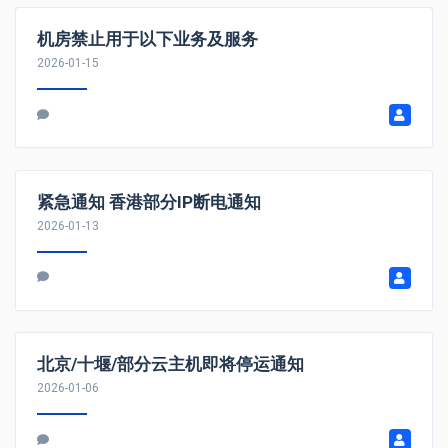
机房禁止用于以下业务及服务
2026-01-15
紧急通知 香港部分IP断电通知
2026-01-13
北京/十堰/部分云主机即将停运通知
2026-01-06