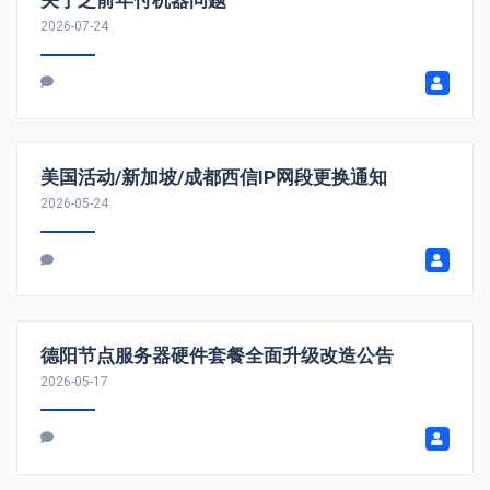
2026-07-24
美国活动/新加坡/成都西信IP网段更换通知
2026-05-24
德阳节点服务器硬件套餐全面升级改造公告
2026-05-17