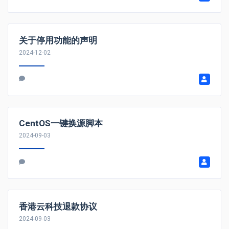
关于停用功能的声明
2024-12-02
CentOS一键换源脚本
2024-09-03
香港云科技退款协议
2024-09-03