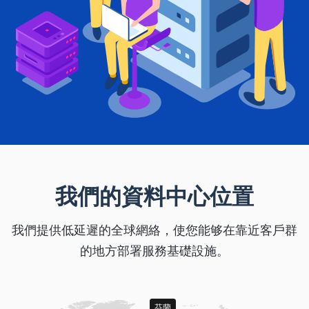
我們的資料中心位置
我們提供低延遲的全球網絡，使您能够在靠近客戶群
的地方部署服務基礎設施。
芬蘭