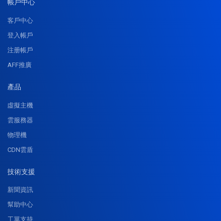
帳戶中心
客戶中心
登入帳戶
注册帳戶
AFF推廣
產品
虛擬主機
雲服務器
物理機
CDN雲盾
技術支援
新聞資訊
幫助中心
工單支持