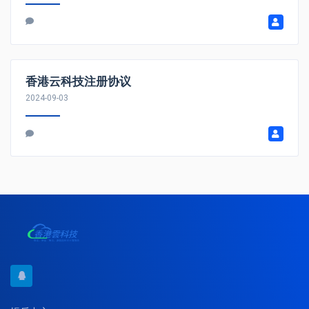
香港云科技注册协议
2024-09-03