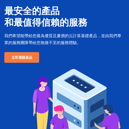
最安全的產品
和最值得信賴的服務
我們希望能帶給您最為優質且廉價的云計算基礎產品，並由我們專
業的服務團隊帶給您無微不至的服務體驗。
立即選購產品