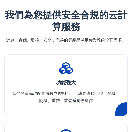
我們為您提供安全合規的云計
算服務
計算、存儲、監控、安全，完善的雲產品滿足你業務的全面需求。
功能强大
我們的產品均配寘有獨立控制台，可讓您實現：線上開機、
關機、重啓、重裝系統等操作